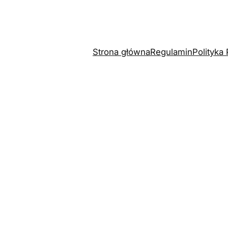
Strona główna
Regulamin
Polityka