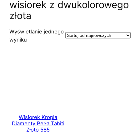
wisiorek z dwukolorowego
złota
Wyświetlanie jednego
wyniku
Wisiorek Kropla
Diamenty Perła Tahiti
Złoto 585