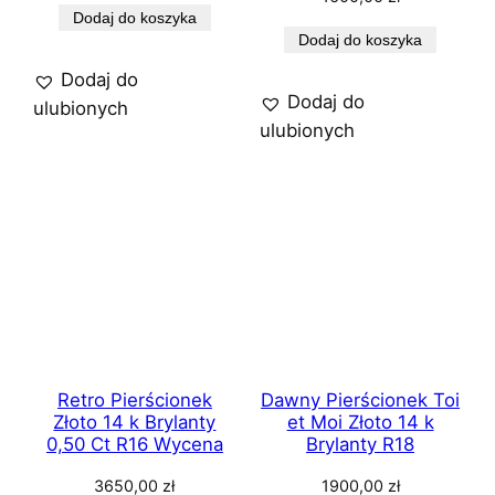
Dodaj do koszyka
Dodaj do koszyka
Dodaj do
Dodaj do
ulubionych
ulubionych
Retro Pierścionek
Dawny Pierścionek Toi
Złoto 14 k Brylanty
et Moi Złoto 14 k
0,50 Ct R16 Wycena
Brylanty R18
3650,00
zł
1900,00
zł