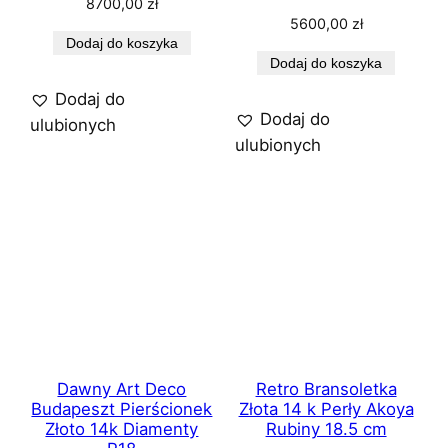
8700,00
zł
5600,00
zł
Dodaj do koszyka
Dodaj do koszyka
Dodaj do
Dodaj do
ulubionych
ulubionych
Dawny Art Deco
Retro Bransoletka
Budapeszt Pierścionek
Złota 14 k Perły Akoya
Złoto 14k Diamenty
Rubiny 18.5 cm