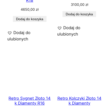
R18
3100,00
zł
4650,00
zł
Dodaj do koszyka
Dodaj do koszyka
Dodaj do
Dodaj do
ulubionych
ulubionych
Retro Sygnet Złoto 14
Retro Kolczyki Złoto 14
k Diamenty R16
k Diamenty