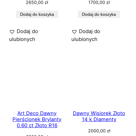
2650,00
zł
1700,00
zł
Dodaj do koszyka
Dodaj do koszyka
Dodaj do
Dodaj do
ulubionych
ulubionych
Art Deco Dawny
Dawny Wisiorek Złoto
Pierścionek Brylanty
14 k Diamenty
0.60 ct Złoto R16
2000,00
zł