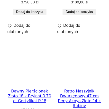
3750,00
zł
3100,00
zł
Dodaj do koszyka
Dodaj do koszyka
Dodaj do
Dodaj do
ulubionych
ulubionych
Dawny Pierścionek
Retro Naszyjnik
Złoto 18 k Brylant 0.70
Dwurzędowy 47 cm
ct Certyfikat R.18
Perły Akoya Złoto 14 k
Rubiny