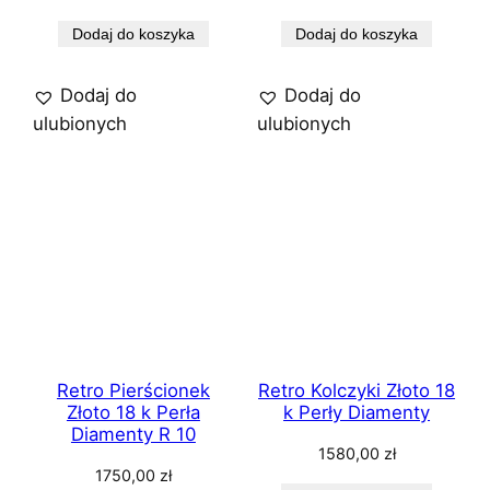
Dodaj do koszyka
Dodaj do koszyka
Dodaj do
Dodaj do
ulubionych
ulubionych
Retro Pierścionek
Retro Kolczyki Złoto 18
Złoto 18 k Perła
k Perły Diamenty
Diamenty R 10
1580,00
zł
1750,00
zł