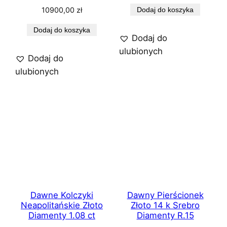
10900,00
zł
Dodaj do koszyka
Dodaj do koszyka
Dodaj do
ulubionych
Dodaj do
ulubionych
Dawne Kolczyki
Dawny Pierścionek
Neapolitańskie Złoto
Złoto 14 k Srebro
Diamenty 1.08 ct
Diamenty R.15