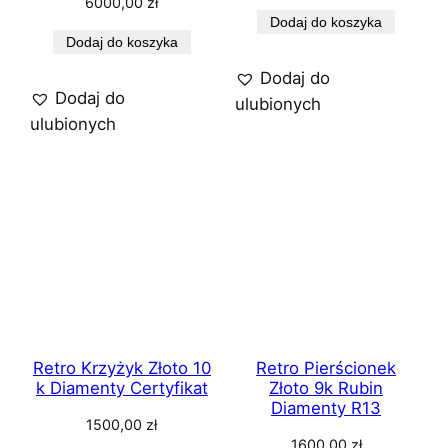
6000,00
zł
Dodaj do koszyka
Dodaj do koszyka
Dodaj do
Dodaj do
ulubionych
ulubionych
Retro Krzyżyk Złoto 10
Retro Pierścionek
k Diamenty Certyfikat
Złoto 9k Rubin
Diamenty R13
1500,00
zł
1600,00
zł