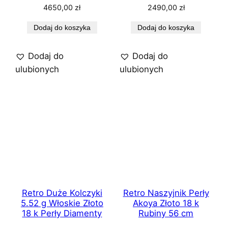
4650,00
zł
2490,00
zł
Dodaj do koszyka
Dodaj do koszyka
Dodaj do
Dodaj do
ulubionych
ulubionych
Retro Duże Kolczyki
Retro Naszyjnik Perły
5.52 g Włoskie Złoto
Akoya Złoto 18 k
18 k Perły Diamenty
Rubiny 56 cm