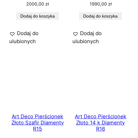
2000,00
zł
1990,00
zł
Dodaj do koszyka
Dodaj do koszyka
Dodaj do
Dodaj do
ulubionych
ulubionych
Art Deco Pierścionek
Art Deco Pierścionek
Złoto Szafir Diamenty
Złoto 14 k Diamenty
R15
R16