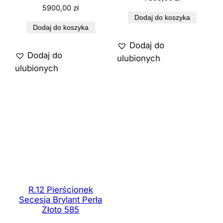
5900,00
zł
Dodaj do koszyka
Dodaj do koszyka
Dodaj do
Dodaj do
ulubionych
ulubionych
R.12 Pierścionek
Secesja Brylant Perła
Złoto 585