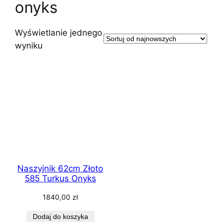
onyks
Wyświetlanie jednego
wyniku
Naszyjnik 62cm Złoto
585 Turkus Onyks
1840,00
zł
Dodaj do koszyka