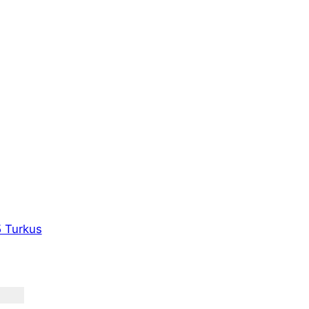
5 Turkus