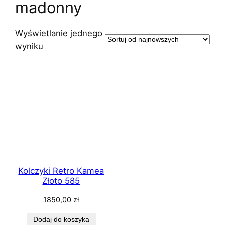
madonny
Wyświetlanie jednego
wyniku
Kolczyki Retro Kamea
Złoto 585
1850,00
zł
Dodaj do koszyka