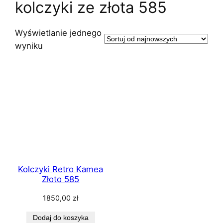
kolczyki ze złota 585
Wyświetlanie jednego
wyniku
Kolczyki Retro Kamea
Złoto 585
1850,00
zł
Dodaj do koszyka